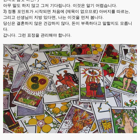
아무 말도 하지 않고 그저 기다립니다. 이것은 알기 어렵습니다.
3) 정통 포인트가 시작되면 처음에 (제목이 없으므로) 아버지를 따르는,
그리고 선생님이 지방 있다면, 나는 이것을 먼저 봅니다.
당신은 결혼하지 않은 건강하지 않다, 돈이 부족하다고 말할지도 모릅니
다.
갑니다. 그런 표정을 관리해야 합니다.